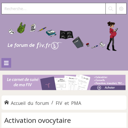
Accueil du forum
FIV et PMA
Activation ovocytaire