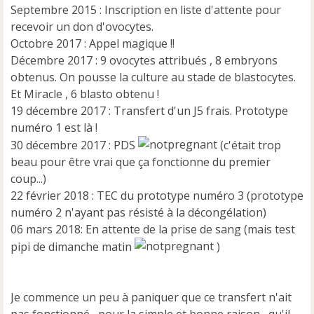
Septembre 2015 : Inscription en liste d'attente pour
recevoir un don d'ovocytes.
Octobre 2017 : Appel magique !!
Décembre 2017 : 9 ovocytes attribués , 8 embryons
obtenus. On pousse la culture au stade de blastocytes.
Et Miracle , 6 blasto obtenu !
19 décembre 2017 : Transfert d'un J5 frais. Prototype
numéro 1 est là !
30 décembre 2017 : PDS
(c'était trop
beau pour être vrai que ça fonctionne du premier
coup...)
22 février 2018 : TEC du prototype numéro 3 (prototype
numéro 2 n'ayant pas résisté à la décongélation)
06 mars 2018: En attente de la prise de sang (mais test
pipi de dimanche matin
)
Je commence un peu à paniquer que ce transfert n'ait