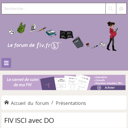
Accueil du forum
Présentations
FIV ISCI avec DO