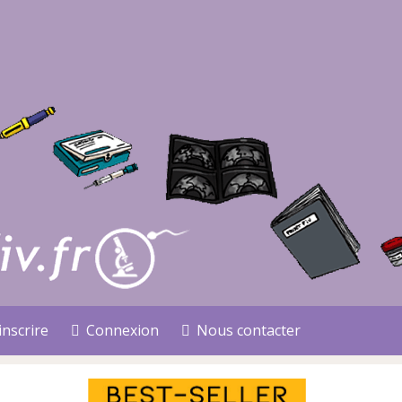
inscrire
Connexion
Nous contacter