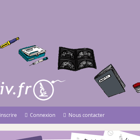
inscrire
Connexion
Nous contacter