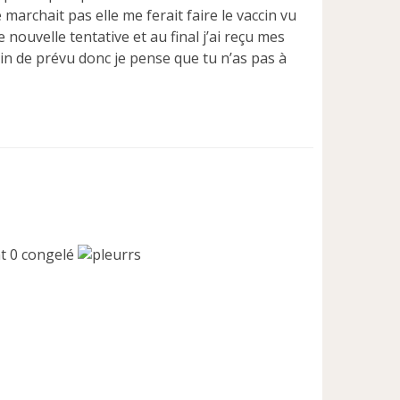
 marchait pas elle me ferait faire le vaccin vu
nouvelle tentative et au final j’ai reçu mes
n de prévu donc je pense que tu n’as pas à
0 congelé