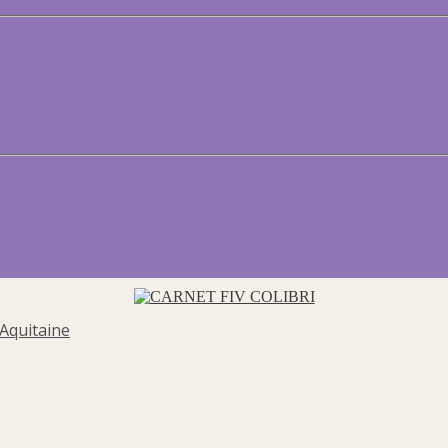
Aquitaine