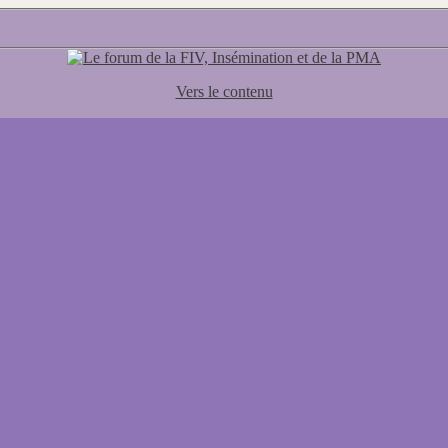
Vers le contenu