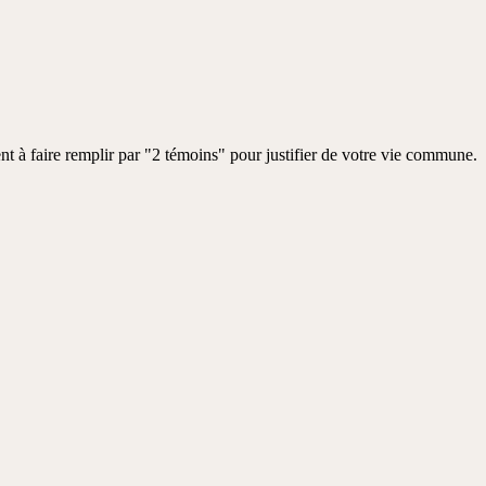
nt à faire remplir par "2 témoins" pour justifier de votre vie commune.