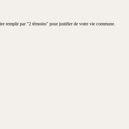
ire remplir par "2 témoins" pour justifier de votre vie commune.