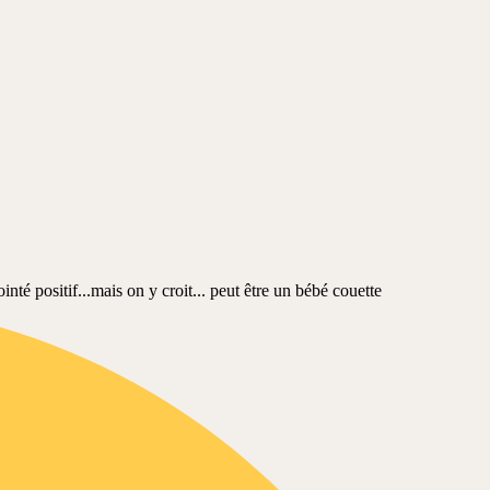
té positif...mais on y croit... peut être un bébé couette