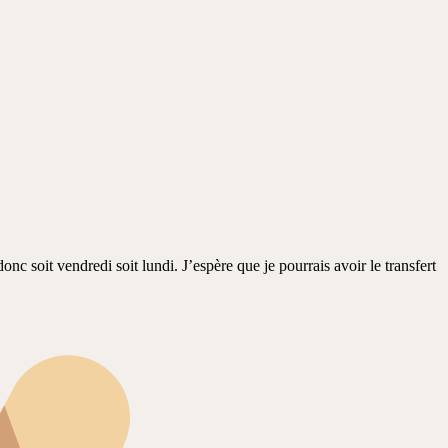
nc soit vendredi soit lundi. J’espère que je pourrais avoir le transfert