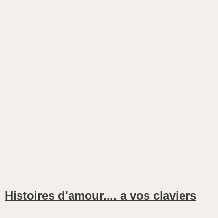
Histoires d'amour.... a vos claviers