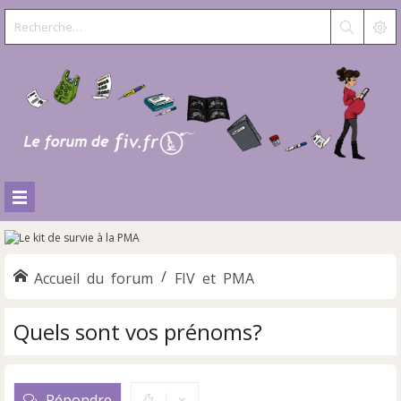
Accueil du forum
FIV et PMA
Quels sont vos prénoms?
Répondre