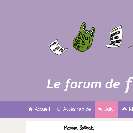
Accueil
Accès rapide
Suivi
M