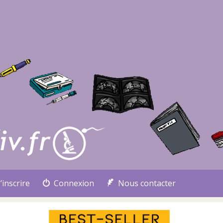
’inscrire
Connexion
Nous contacter