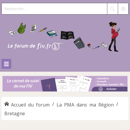
Accueil du forum
La PMA dans ma Région
Bretagne