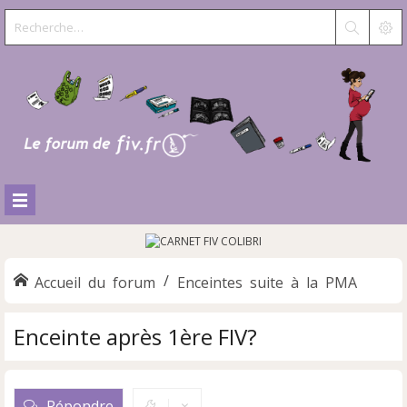
Accueil du forum
Enceintes suite à la PMA
Enceinte après 1ère FIV?
Répondre