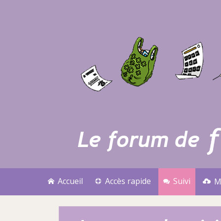
Accueil
Accès rapide
Suivi
M