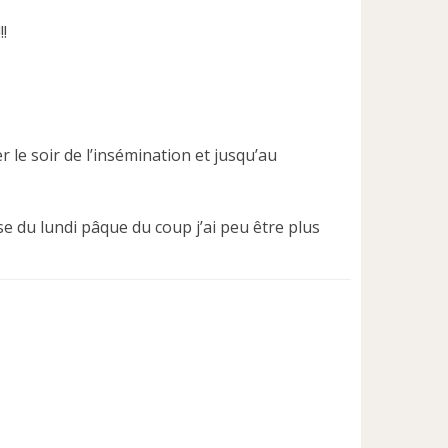
!!
r le soir de l’insémination et jusqu’au
use du lundi pâque du coup j’ai peu être plus