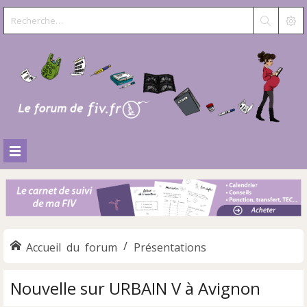
Accueil du forum
Présentations
Nouvelle sur URBAIN V à Avignon