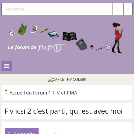
Accueil du forum
FIV et PMA
Fiv icsi 2 c'est parti, qui est avec moi
Répondre