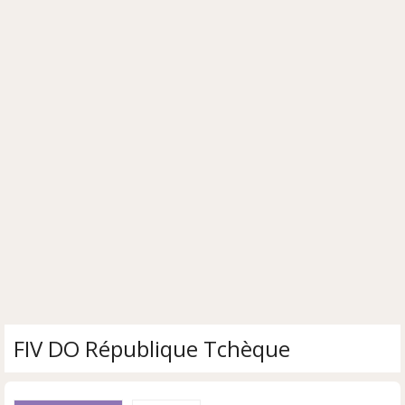
FIV DO République Tchèque