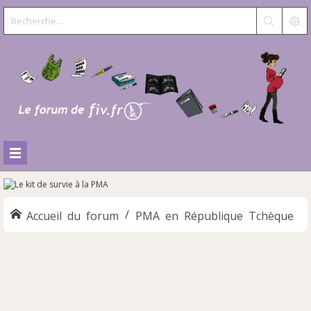
Accueil du forum
PMA en République Tchèque