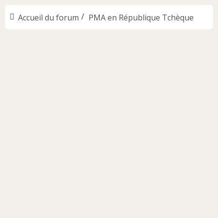
Accueil du forum
PMA en République Tchèque