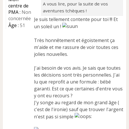
A vous lire, pour la suite de vos
centre de
aventures tchèques !
PMA :
Non
concernée
Je suis tellement contente pour toi !!! Et
Âge :
51
un soleil un !
Très honnêtement et égoïstement ça
m'aide et me rassure de voir toutes ces
jolies nouvelles.
J'ai besoin de vos avis. Je sais que toutes
les décisions sont très personnelles. J'ai
lu que reprofit a une formule : bébé
garanti. Est ce que certaines d'entre vous
y ont eu recours ?
J'y songe au regard de mon grand âge (
c'est de l'ironie) sauf que trouver l'argent
n'est pas si simple