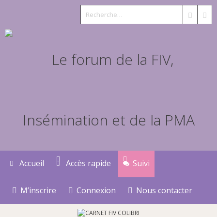
Accueil
Accès rapide
Suivi
M’inscrire
Connexion
Nous contacter