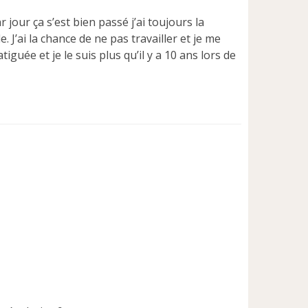
jour ça s’est bien passé j’ai toujours la
 J’ai la chance de ne pas travailler et je me
guée et je le suis plus qu’il y a 10 ans lors de