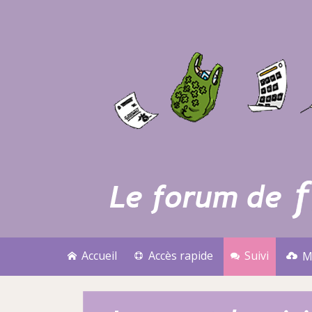
Accueil
Accès rapide
Suivi
M