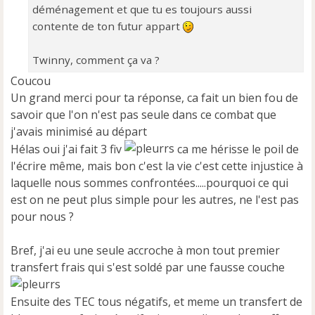
déménagement et que tu es toujours aussi
contente de ton futur appart
Twinny, comment ça va ?
Coucou
Un grand merci pour ta réponse, ca fait un bien fou de
savoir que l'on n'est pas seule dans ce combat que
j'avais minimisé au départ
Hélas oui j'ai fait 3 fiv
ca me hérisse le poil de
l'écrire même, mais bon c'est la vie c'est cette injustice à
laquelle nous sommes confrontées.....pourquoi ce qui
est on ne peut plus simple pour les autres, ne l'est pas
pour nous ?
Bref, j'ai eu une seule accroche à mon tout premier
transfert frais qui s'est soldé par une fausse couche
Ensuite des TEC tous négatifs, et meme un transfert de