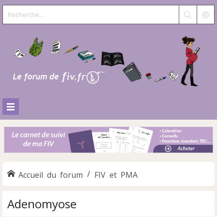
Accueil du forum
FIV et PMA
Adenomyose