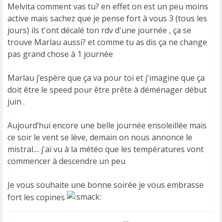
Melvita comment vas tu? en effet on est un peu moins
active mais sachez que je pense fort à vous 3 (tous les
jours) ils t'ont décalé ton rdv d'une journée , ça se
trouve Marlau aussi? et comme tu as dis ça ne change
pas grand chose à 1 journée
Marlau j’espère que ça va pour toi et j'imagine que ça
doit être le speed pour être prête à déménager début
juin .
Aujourd’hui encore une belle journée ensoleillée mais
ce soir le vent se lève, demain on nous annonce le
mistral.... j'ai vu à la météo que les températures vont
commencer à descendre un peu
Je vous souhaite une bonne soirée je vous embrasse
fort les copines