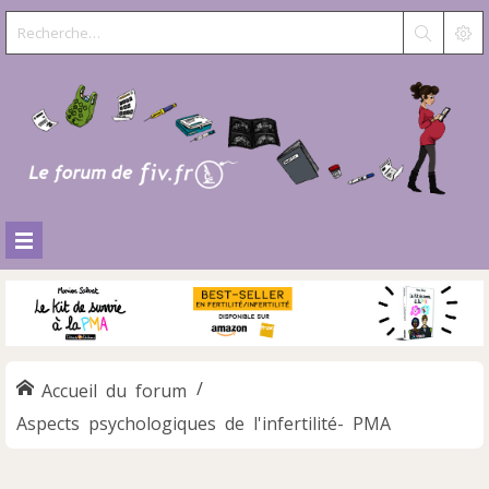
Accueil du forum
Aspects psychologiques de l'infertilité- PMA