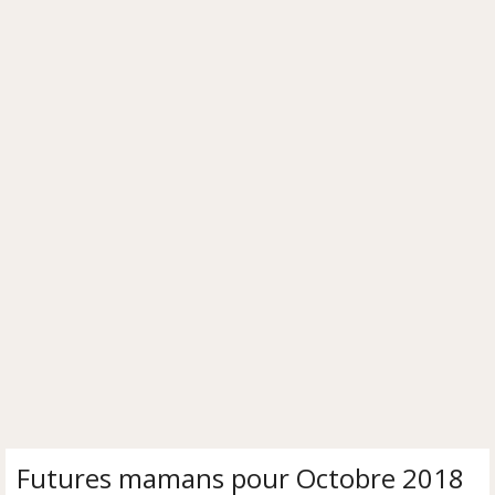
Futures mamans pour Octobre 2018