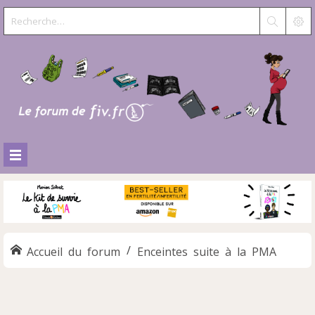
Accueil du forum
Enceintes suite à la PMA