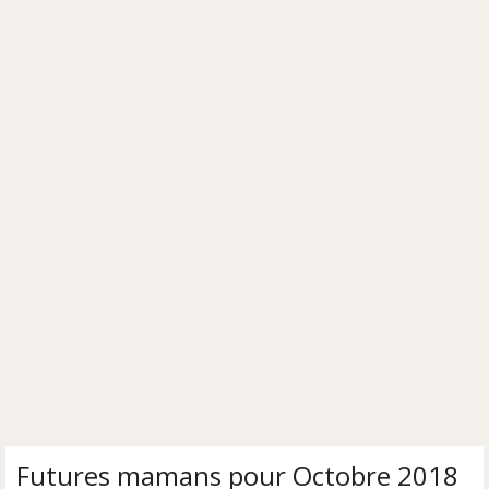
Futures mamans pour Octobre 2018