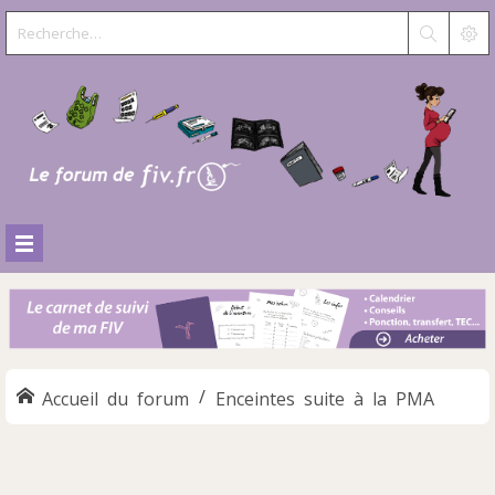
Accueil du forum
Enceintes suite à la PMA