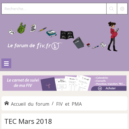
Accueil du forum
FIV et PMA
TEC Mars 2018