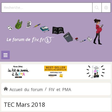
Accueil du forum
FIV et PMA
TEC Mars 2018