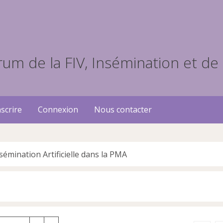
scrire
Connexion
Nous contacter
sémination Artificielle dans la PMA