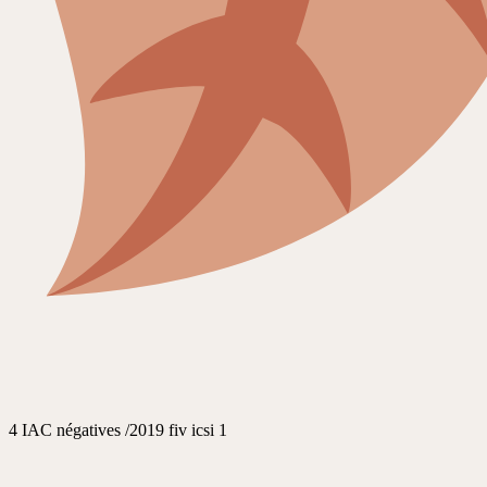
4 IAC négatives /2019 fiv icsi 1