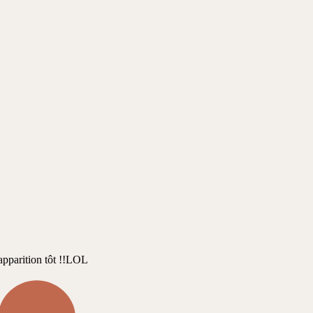
apparition tôt !!LOL