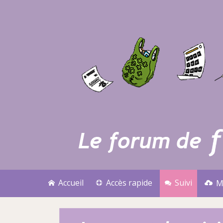
Accueil
Accès rapide
Suivi
M