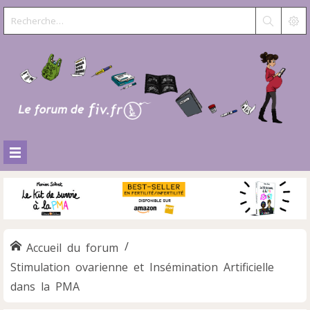
Accueil du forum
Stimulation ovarienne et Insémination Artificielle
dans la PMA