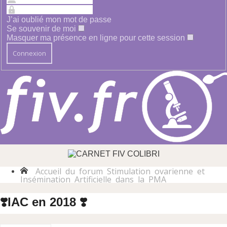
J’ai oublié mon mot de passe
Se souvenir de moi
Masquer ma présence en ligne pour cette session
Accueil du forum
Stimulation ovarienne et
Insémination Artificielle dans la PMA
❣️IAC en 2018 ❣️