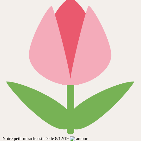
Notre petit miracle est née le 8/12/19