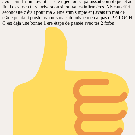
avoir pris 15 min avant la 1ère injection sa paraissait compliqué et au
final c est rien tu y arrivera ou sinon ya les infirmières. Niveau effet
secondaire c était pour ma 2 eme stim simple et j avais un mal de
crâne pendant plusieurs jours mais depuis je n en ai pas eu! CLOCH
C est deja une bonne 1 ere étape de passée avec tes 2 fofos