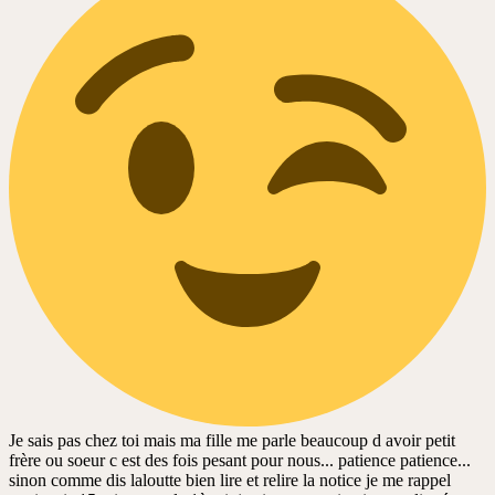
Je sais pas chez toi mais ma fille me parle beaucoup d avoir petit
frère ou soeur c est des fois pesant pour nous... patience patience...
sinon comme dis laloutte bien lire et relire la notice je me rappel