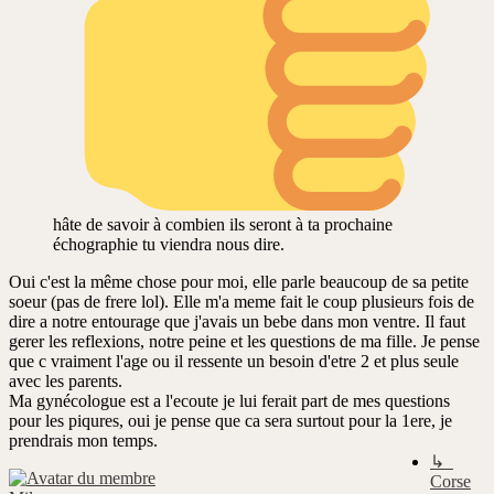
hâte de savoir à combien ils seront à ta prochaine
échographie tu viendra nous dire.
Oui c'est la même chose pour moi, elle parle beaucoup de sa petite
soeur (pas de frere lol). Elle m'a meme fait le coup plusieurs fois de
dire a notre entourage que j'avais un bebe dans mon ventre. Il faut
gerer les reflexions, notre peine et les questions de ma fille. Je pense
que c vraiment l'age ou il ressente un besoin d'etre 2 et plus seule
avec les parents.
Ma gynécologue est a l'ecoute je lui ferait part de mes questions
pour les piqures, oui je pense que ca sera surtout pour la 1ere, je
prendrais mon temps.
↳
Corse