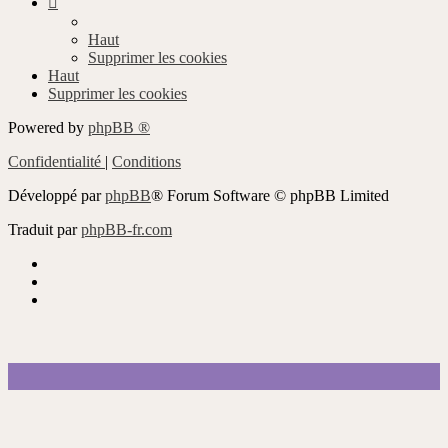
Haut
Supprimer les cookies
Haut
Supprimer les cookies
Powered by
phpBB ®
Confidentialité
|
Conditions
Développé par
phpBB
® Forum Software © phpBB Limited
Traduit par
phpBB-fr.com