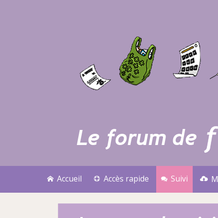
Accueil
Accès rapide
Suivi
M