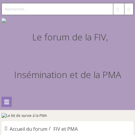
Accueil du forum
FIV et PMA