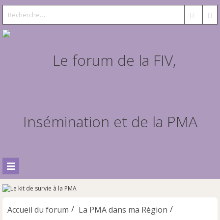
Accueil du forum
La PMA dans ma Région