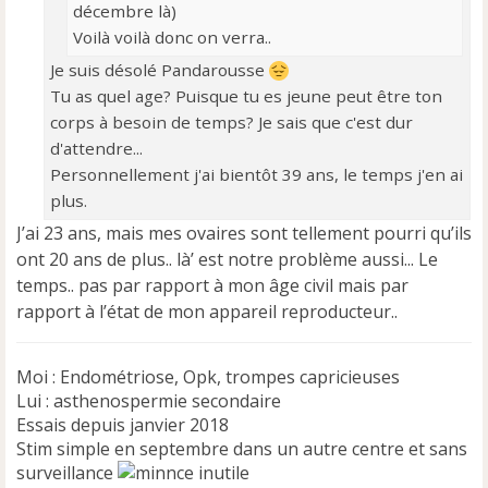
décembre là)
Voilà voilà donc on verra..
Je suis désolé Pandarousse
Tu as quel age? Puisque tu es jeune peut être ton
corps à besoin de temps? Je sais que c'est dur
d'attendre...
Personnellement j'ai bientôt 39 ans, le temps j'en ai
plus.
J’ai 23 ans, mais mes ovaires sont tellement pourri qu’ils
ont 20 ans de plus.. là’ est notre problème aussi... Le
temps.. pas par rapport à mon âge civil mais par
rapport à l’état de mon appareil reproducteur..
Moi : Endométriose, Opk, trompes capricieuses
Lui : asthenospermie secondaire
Essais depuis janvier 2018
Stim simple en septembre dans un autre centre et sans
surveillance
inutile