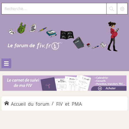
Accueil du forum
FIV et PMA