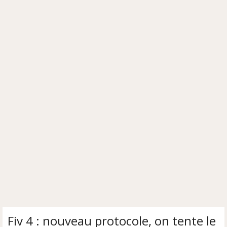
Fiv 4 : nouveau protocole, on tente le