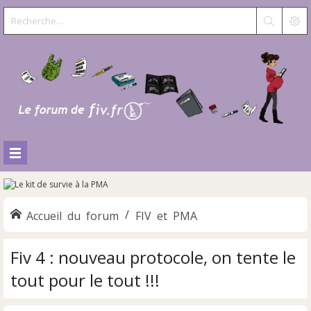
Accueil du forum
FIV et PMA
Fiv 4 : nouveau protocole, on tente le
tout pour le tout !!!