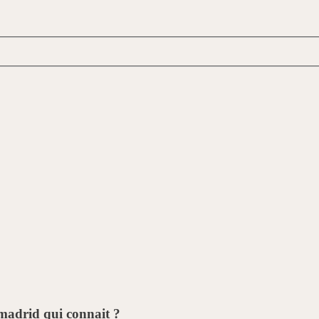
madrid qui connait ?