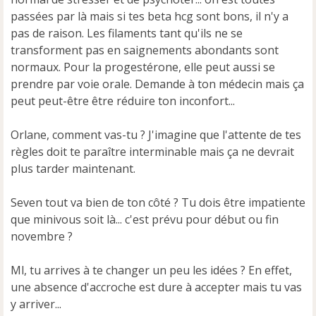
passées par là mais si tes beta hcg sont bons, il n'y a
pas de raison. Les filaments tant qu'ils ne se
transforment pas en saignements abondants sont
normaux. Pour la progestérone, elle peut aussi se
prendre par voie orale. Demande à ton médecin mais ça
peut peut-être être réduire ton inconfort...
Orlane, comment vas-tu ? J'imagine que l'attente de tes
règles doit te paraître interminable mais ça ne devrait
plus tarder maintenant.
Seven tout va bien de ton côté ? Tu dois être impatiente
que minivous soit là... c'est prévu pour début ou fin
novembre ?
Ml, tu arrives à te changer un peu les idées ? En effet,
une absence d'accroche est dure à accepter mais tu vas
y arriver...