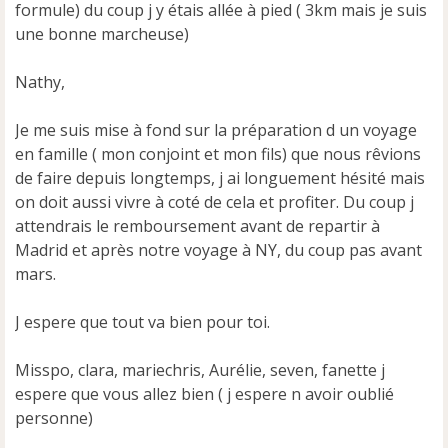
formule) du coup j y étais allée à pied ( 3km mais je suis
une bonne marcheuse)
Nathy,
Je me suis mise à fond sur la préparation d un voyage
en famille ( mon conjoint et mon fils) que nous rêvions
de faire depuis longtemps, j ai longuement hésité mais
on doit aussi vivre à coté de cela et profiter. Du coup j
attendrais le remboursement avant de repartir à
Madrid et après notre voyage à NY, du coup pas avant
mars.
J espere que tout va bien pour toi.
Misspo, clara, mariechris, Aurélie, seven, fanette j
espere que vous allez bien ( j espere n avoir oublié
personne)