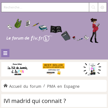
Accueil du forum
PMA en Espagne
IVI madrid qui connait ?