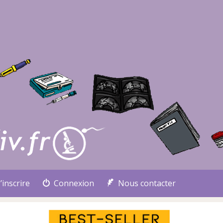
’inscrire
Connexion
Nous contacter