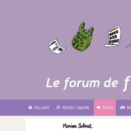
Accueil
Accès rapide
Suivi
M