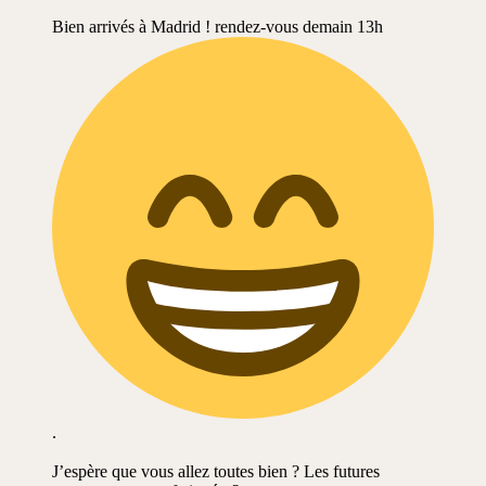
Bien arrivés à Madrid ! rendez-vous demain 13h
.
J’espère que vous allez toutes bien ? Les futures