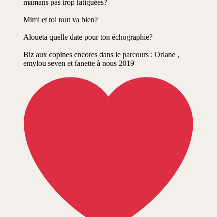
mamans pas trop fatiguées?
Mimi et toi tout va bien?
Aloueta quelle date pour ton échographie?
Biz aux copines encores dans le parcours : Orlane ,
emylou seven et fanette à nous 2019