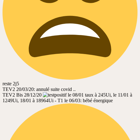
reste 2j5
TEV2 20/03/20: annulé suite covid ..
TEV2 Bis 28/12/20
le 08/01 taux à 245Ui, le 11/01 à
1249Ui, 18/01 à 18964Ui - T1 le 06/03: bébé énergique