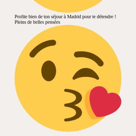
Profite bien de ton séjour à Madrid pour te détendre !
Pleins de belles pensées