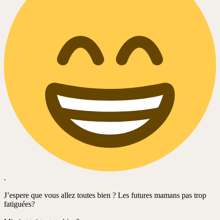
.
J’espere que vous allez toutes bien ? Les futures mamans pas trop
fatiguées?