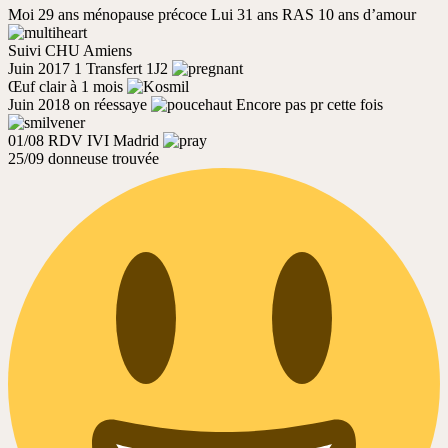
Moi 29 ans ménopause précoce Lui 31 ans RAS 10 ans d’amour
Suivi CHU Amiens
Juin 2017 1 Transfert 1J2
Œuf clair à 1 mois
Juin 2018 on réessaye
Encore pas pr cette fois
01/08 RDV IVI Madrid
25/09 donneuse trouvée