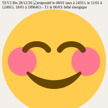
TEV2 Bis 28/12/20
le 08/01 taux à 245Ui, le 11/01 à
1249Ui, 18/01 à 18964Ui - T1 le 06/03: bébé énergique