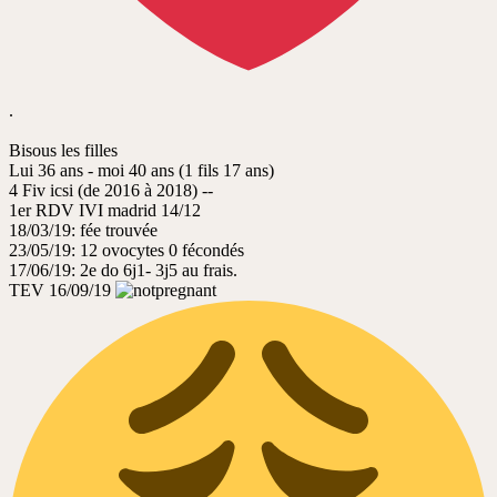
.
Bisous les filles
Lui 36 ans - moi 40 ans (1 fils 17 ans)
4 Fiv icsi (de 2016 à 2018) --
1er RDV IVI madrid 14/12
18/03/19: fée trouvée
23/05/19: 12 ovocytes 0 fécondés
17/06/19: 2e do 6j1- 3j5 au frais.
TEV 16/09/19