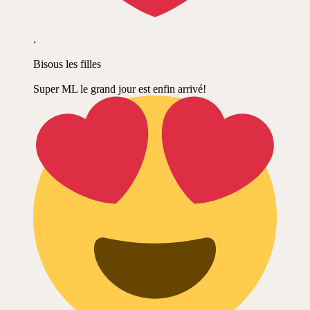
.
Bisous les filles
Super ML le grand jour est enfin arrivé!