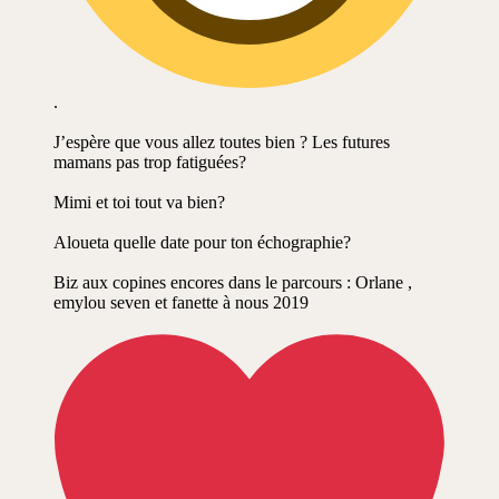
.
J’espère que vous allez toutes bien ? Les futures
mamans pas trop fatiguées?
Mimi et toi tout va bien?
Aloueta quelle date pour ton échographie?
Biz aux copines encores dans le parcours : Orlane ,
emylou seven et fanette à nous 2019