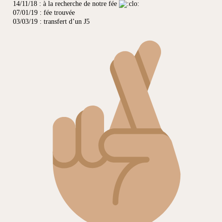
14/11/18 : à la recherche de notre fée
07/01/19 : fée trouvée
03/03/19 : transfert d’un J5