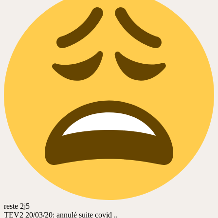
reste 2j5
TEV2 20/03/20: annulé suite covid ..