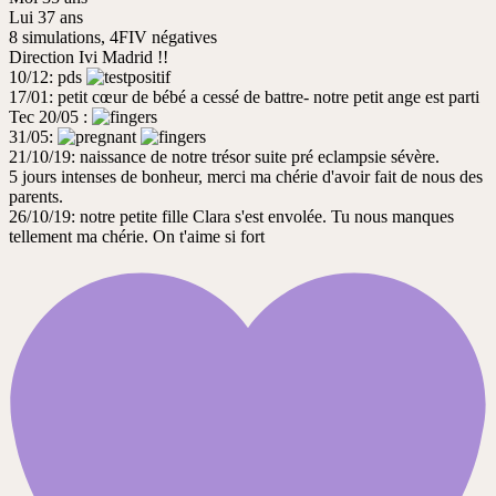
Lui 37 ans
8 simulations, 4FIV négatives
Direction Ivi Madrid !!
10/12: pds
17/01: petit cœur de bébé a cessé de battre- notre petit ange est parti
Tec 20/05 :
31/05:
21/10/19: naissance de notre trésor suite pré eclampsie sévère.
5 jours intenses de bonheur, merci ma chérie d'avoir fait de nous des
parents.
26/10/19: notre petite fille Clara s'est envolée. Tu nous manques
tellement ma chérie. On t'aime si fort