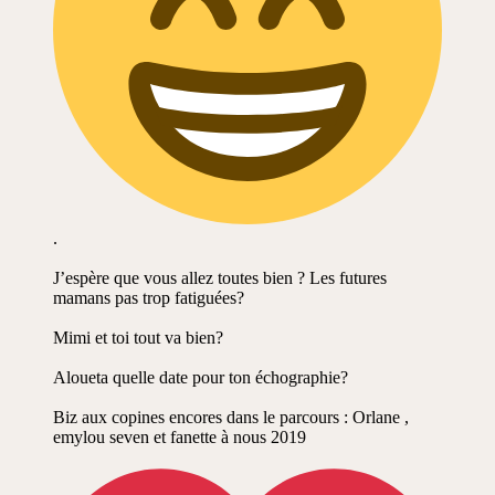
.
J’espère que vous allez toutes bien ? Les futures
mamans pas trop fatiguées?
Mimi et toi tout va bien?
Aloueta quelle date pour ton échographie?
Biz aux copines encores dans le parcours : Orlane ,
emylou seven et fanette à nous 2019