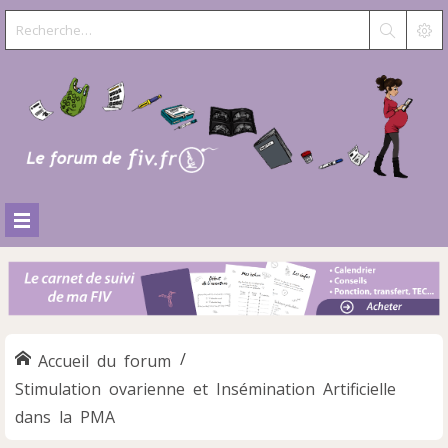
Accueil du forum
Stimulation ovarienne et Insémination Artificielle
dans la PMA