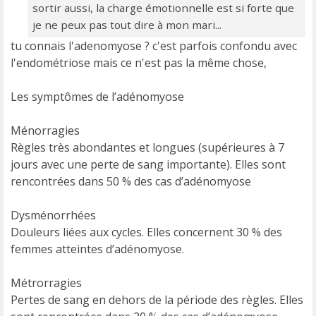
sortir aussi, la charge émotionnelle est si forte que
je ne peux pas tout dire à mon mari...
tu connais l'adenomyose ? c'est parfois confondu avec
l'endométriose mais ce n'est pas la même chose,
Les symptômes de l’adénomyose
Ménorragies
Règles très abondantes et longues (supérieures à 7
jours avec une perte de sang importante). Elles sont
rencontrées dans 50 % des cas d’adénomyose
Dysménorrhées
Douleurs liées aux cycles. Elles concernent 30 % des
femmes atteintes d’adénomyose.
Métrorragies
Pertes de sang en dehors de la période des règles. Elles