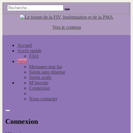
Vers le contenu
Accueil
Accès rapide
FAQ
Suivi
Messages non lus
Sujets sans réponse
Sujets actifs
M’inscrire
Connexion
Nous contacter
Connexion