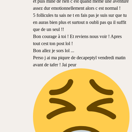
et puis mine de rien c est quand meme une aventure
assez dur emotionnellement alors c est normal !
5 follicules tu sais ne t en fais pas je suis sur que tu
en auras bien plus et surtout n oubli pas qu il suffit
que de un seul !!
Bon courage à toi ! Et reviens nous voir ! Apres
tout cest ton post lol !
Bon allez je sors lol ...
Perso j ai ma piqure de decapeptyl vendredi matin
avant de tafer ! Jai peur