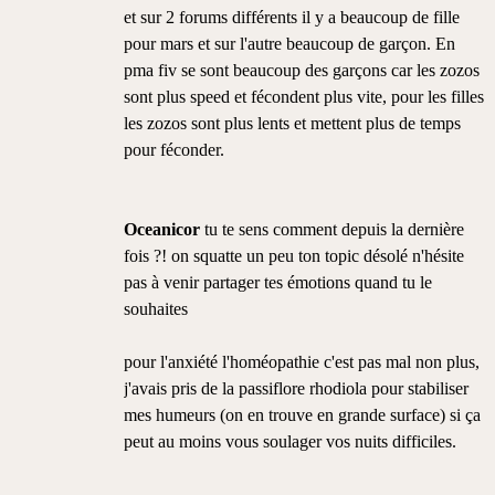
et sur 2 forums différents il y a beaucoup de fille
pour mars et sur l'autre beaucoup de garçon. En
pma fiv se sont beaucoup des garçons car les zozos
sont plus speed et fécondent plus vite, pour les filles
les zozos sont plus lents et mettent plus de temps
pour féconder.
Oceanicor
tu te sens comment depuis la dernière
fois ?! on squatte un peu ton topic désolé n'hésite
pas à venir partager tes émotions quand tu le
souhaites
pour l'anxiété l'homéopathie c'est pas mal non plus,
j'avais pris de la passiflore rhodiola pour stabiliser
mes humeurs (on en trouve en grande surface) si ça
peut au moins vous soulager vos nuits difficiles.