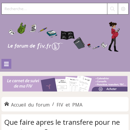
Accueil du forum
FIV et PMA
Que faire apres le transfere pour ne