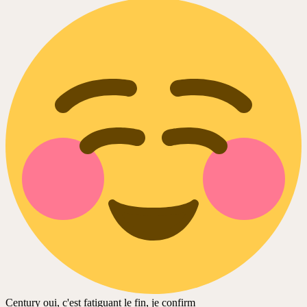
Century oui, c'est fatiguant le fin, je confirm