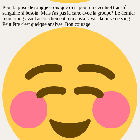
Pour la prise de sang je croix que c'est pour un éventuel transfér
sanguine si besoin. Mais t'as pas la carte avec la groupe? Le dernier
monitoring avant accouchement moi aussi j'avais la prisé de sang.
Peut-être c'est quelque analyse. Bon courage