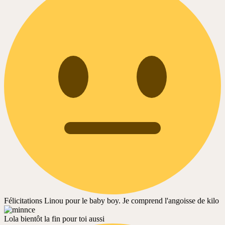
Félicitations Linou pour le baby boy. Je comprend l'angoisse de kilo
Lola bientôt la fin pour toi aussi