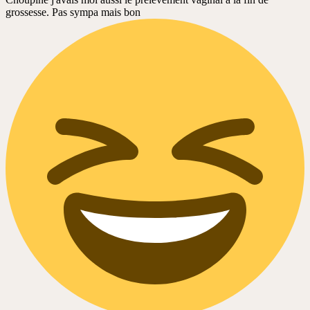
grossesse. Pas sympa mais bon