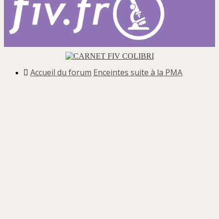
Accueil du forum
Enceintes suite à la PMA