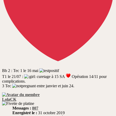
Bb 2 : Tec 1 le 16 mai
T1 le 21/07 :
curetage à 15 SA
Opération 14/11 pour
complications.
3 Tec
entre janvier et juin 24.
LolaCK
Messages :
807
Enregistré le :
31 octobre 2019