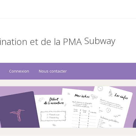
Subway
Connexion
Nous contacter