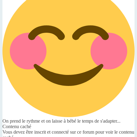
On prend le rythme et on laisse à bébé le temps de s'adapter...
Contenu caché
Vous devez être inscrit et connecté sur ce forum pour voir le contenu