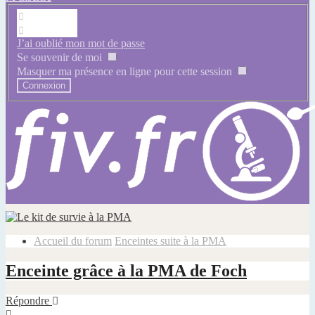
J’ai oublié mon mot de passe
Se souvenir de moi
Masquer ma présence en ligne pour cette session
Accueil du forum
Enceintes suite à la PMA
Enceinte grâce à la PMA de Foch
Répondre