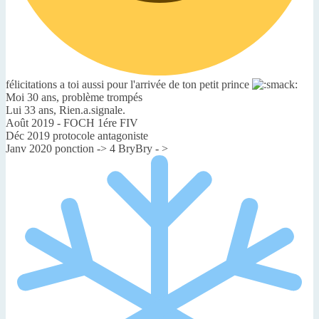
félicitations a toi aussi pour l'arrivée de ton petit prince
Moi 30 ans, problème trompés
Lui 33 ans, Rien.a.signale.
Août 2019 - FOCH 1ére FIV
Déc 2019 protocole antagoniste
Janv 2020 ponction -> 4 BryBry - >