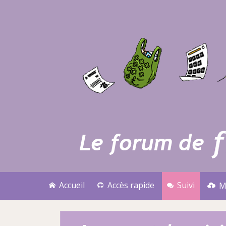
Accueil
Accès rapide
Suivi
M