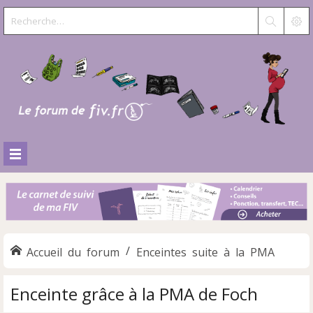
Accueil du forum
Enceintes suite à la PMA
Enceinte grâce à la PMA de Foch