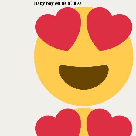
Baby boy est né à 38 sa