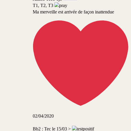
T1, T2, T3
Ma merveille est arrivée de façon inattendue
02/04/2020
Bb2 : Tec le 15/03 >