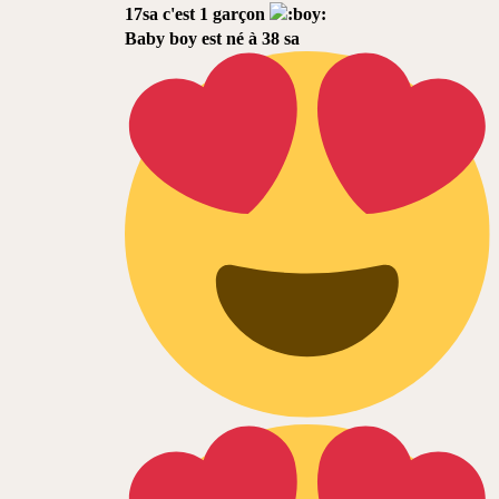
17sa c'est 1 garçon
Baby boy est né à 38 sa