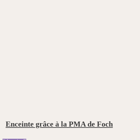
Enceinte grâce à la PMA de Foch