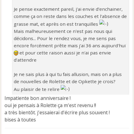
Je pense exactement pareil, j'ai envie d'enchainer,
comme ça on reste dans les couches et l'absence de
grasse mat, et après on est tranquilles
Mais malheureusement ce n'est pas nous qui
décidons... Pour le rendez vous, je me sens pas
encore forcément prête mais j'ai 36 ans aujourd'hui
et pour cette raison aussi je n'ai pas envie
d'attendre
Je ne sais plus à qui tu fais allusion, mais on a plus
de nouvelles de Rolette et de Opkette je crois?
Au plaisir de te relire
Impatiente bon anniversaire !
oui je pensais à Rolette ça m'est revenu !!
a très bientôt. j'essaierai d'écrire plus souvent !
bises à toutes