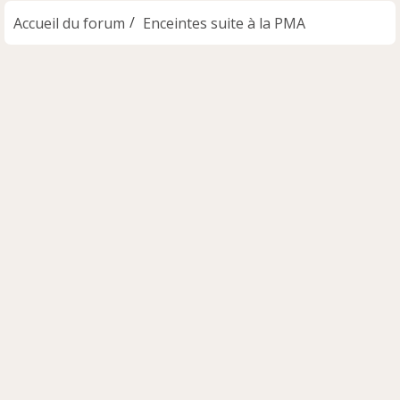
Accueil du forum
Enceintes suite à la PMA