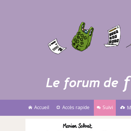
Accueil
Accès rapide
Suivi
M