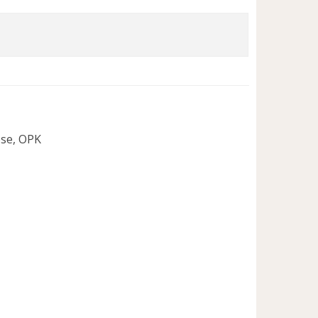
ose, OPK