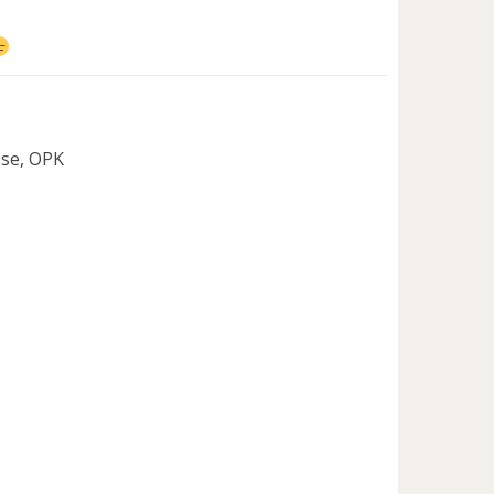
ose, OPK