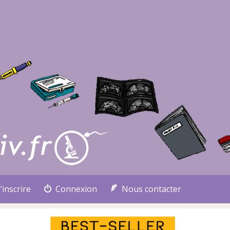
’inscrire
Connexion
Nous contacter