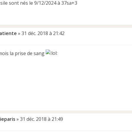
sile sont nés le 9/12/2024 à 37sa+3
atiente
»
31 déc. 2018 à 21:42
mois la prise de sang
ieparis
»
31 déc. 2018 à 21:49