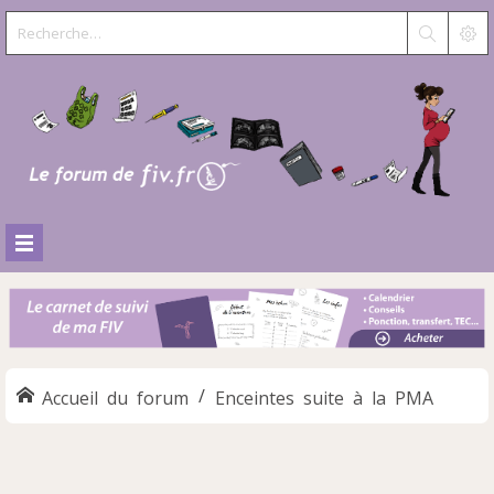
Accueil du forum
Enceintes suite à la PMA