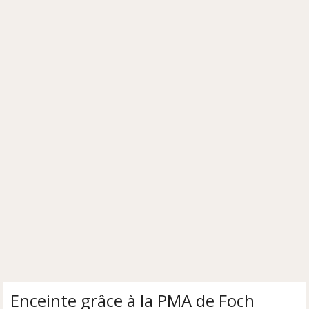
Enceinte grâce à la PMA de Foch